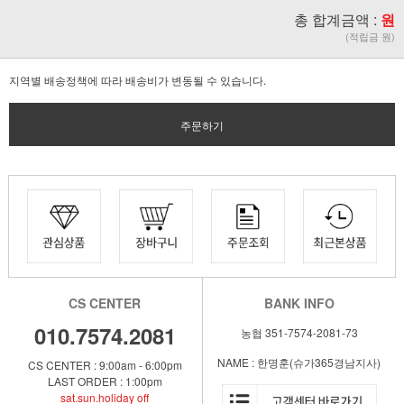
총 합계금액 :
원
(적립금 원)
지역별 배송정책에 따라 배송비가 변동될 수 있습니다.
주문하기
CS CENTER
BANK INFO
010.7574.2081
농협 351-7574-2081-73
NAME : 한명훈(슈가365경남지사)
CS CENTER : 9:00am - 6:00pm
LAST ORDER : 1:00pm
sat.sun.holiday off